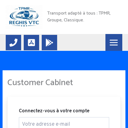
Aller
au
Transport adapté à tous : TPMR,
contenu
Groupe, Classique.
Customer Cabinet
Connectez-vous à votre compte